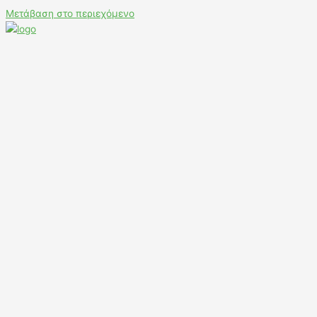
Μετάβαση στο περιεχόμενο