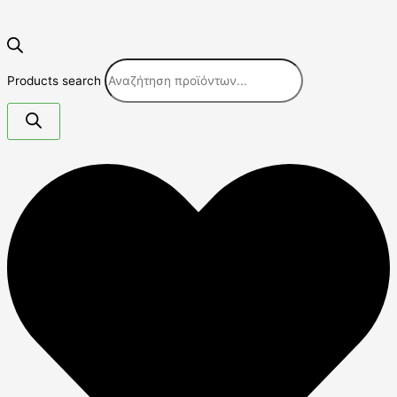
Products search