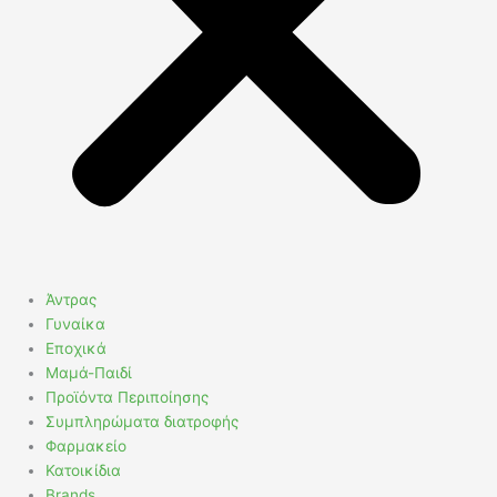
Άντρας
Γυναίκα
Εποχικά
Μαμά-Παιδί
Προϊόντα Περιποίησης
Συμπληρώματα διατροφής
Φαρμακείο
Κατοικίδια
Brands