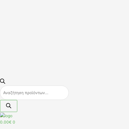
0.00
€
0