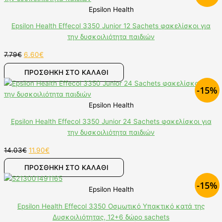
Epsilon Health
Epsilon Health Effecol 3350 Junior 12 Sachets φακελίσκοι για
την δυσκοιλιότητα παιδιών
7.79
€
6.60
€
ΠΡΟΣΘΉΚΗ ΣΤΟ ΚΑΛΆΘΙ
-15%
Epsilon Health
Epsilon Health Effecol 3350 Junior 24 Sachets φακελίσκοι για
την δυσκοιλιότητα παιδιών
14.03
€
11.90
€
ΠΡΟΣΘΉΚΗ ΣΤΟ ΚΑΛΆΘΙ
-15%
Epsilon Health
Epsilon Health Effecol 3350 Οσμωτικό Υπακτικό κατά της
Δυσκοιλιότητας, 12+6 δώρο sachets