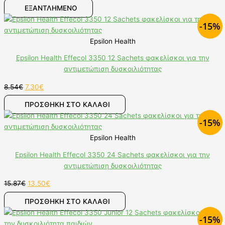
ΕΞΑΝΤΛΗΜΕΝΟ
-15%
Epsilon Health
Epsilon Health Effecol 3350 12 Sachets φακελίσκοι για την
αντιμετώπιση δυσκοιλιότητας
8.54
€
7.30
€
ΠΡΟΣΘΉΚΗ ΣΤΟ ΚΑΛΆΘΙ
-15%
Epsilon Health
Epsilon Health Effecol 3350 24 Sachets φακελίσκοι για την
αντιμετώπιση δυσκοιλιότητας
15.87
€
13.50
€
ΠΡΟΣΘΉΚΗ ΣΤΟ ΚΑΛΆΘΙ
-15%