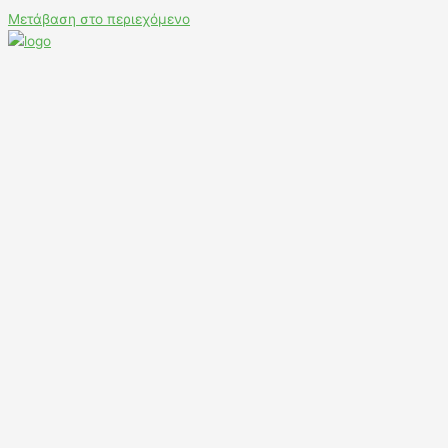
Μετάβαση στο περιεχόμενο