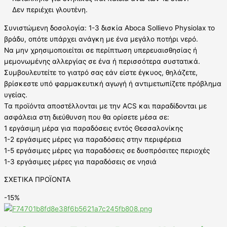
Δεν περιέχει γλουτένη.
Συνιστώμενη δοσολογία: 1-3 δισκία Aboca Sollievo Physiolax το
βράδυ, οπότε υπάρχει ανάγκη με ένα μεγάλο ποτήρι νερό.
Να μην χρησιμοποιείται σε περίπτωση υπερευαισθησίας ή
μεμονωμένης αλλεργίας σε ένα ή περισσότερα συστατικά.
Συμβουλευτείτε το γιατρό σας εάν είστε έγκυος, θηλάζετε,
βρίσκεστε υπό φαρμακευτική αγωγή ή αντιμετωπίζετε πρόβλημα
υγείας.
Τα προϊόντα αποστέλλονται με την ACS και παραδίδονται με
ασφάλεια στη διεύθυνση που θα ορίσετε μέσα σε:
1 εργάσιμη μέρα για παραδόσεις εντός Θεσσαλονίκης
1-2 εργάσιμες μέρες για παραδόσεις στην περιφέρεια
1-5 εργάσιμες μέρες για παραδόσεις σε δυσπρόσιτες περιοχές
1-3 εργάσιμες μέρες για παραδόσεις σε νησιά
ΣΧΕΤΙΚΑ ΠΡΟΪΟΝΤΑ
-15%