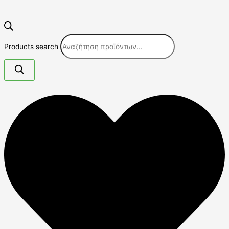
Products search