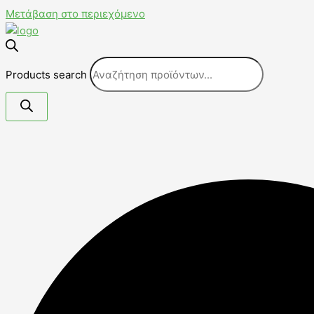
Μετάβαση στο περιεχόμενο
Products search