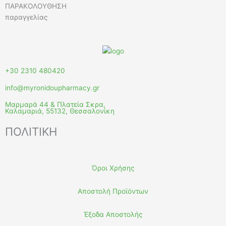
ΠΑΡΑΚΟΛΟΥΘΗΣΗ
παραγγελίας
+30 2310 480420
info@myronidoupharmacy.gr
Μαρμαρά 44 & Πλατεία Σκρα,
Καλαμαριά, 55132, Θεσσαλονίκη
ΠΟΛΙΤΙΚΗ
Όροι Χρήσης
Αποστολή Προϊόντων
Έξοδα Αποστολής