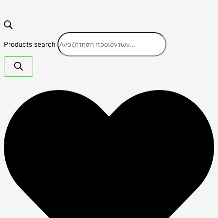
Products search