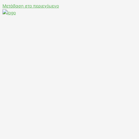
Μετάβαση στο περιεχόμενο