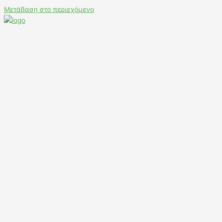
Μετάβαση στο περιεχόμενο