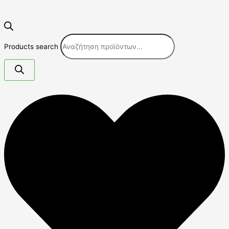
Products search