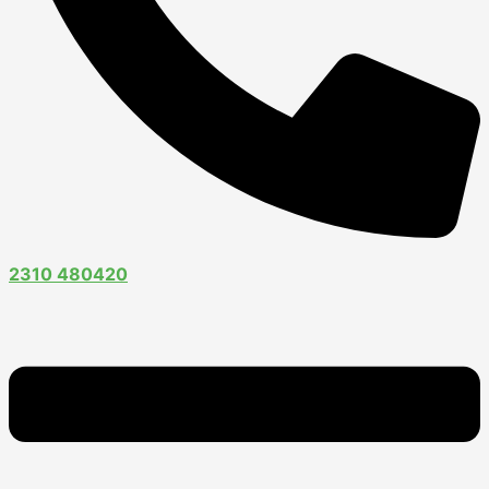
2310 480420