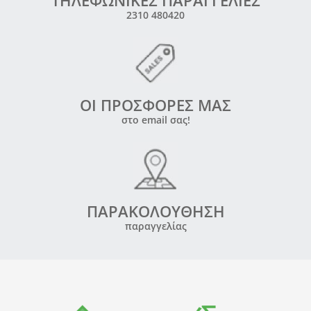
2310 480420
ΟΙ ΠΡΟΣΦΟΡΕΣ ΜΑΣ
στο email σας!
ΠΑΡΑΚΟΛΟΥΘΗΣΗ
παραγγελίας