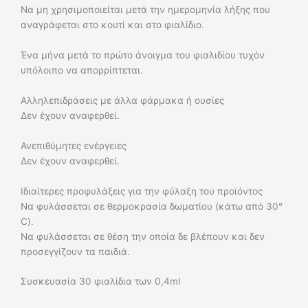
Να μη χρησιμοποιείται μετά την ημερομηνία λήξης που
αναγράφεται στο κουτί και στο φιαλίδιο.
Ένα μήνα μετά το πρώτο άνοιγμα του φιαλιδίου τυχόν
υπόλοιπο να απορρίπτεται.
Αλληλεπιδράσεις με άλλα φάρμακα ή ουσίες
Δεν έχουν αναφερθεί.
Ανεπιθύμητες ενέργειες
Δεν έχουν αναφερθεί.
Ιδιαίτερες προφυλάξεις για την φύλαξη του προϊόντος
Να φυλάσσεται σε θερμοκρασία δωματίου (κάτω από 30°
C).
Να φυλάσσεται σε θέση την οποία δε βλέπουν και δεν
προσεγγίζουν τα παιδιά.
Συσκευασία 30 φιαλίδια των 0,4ml