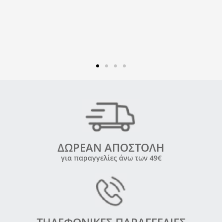
ΔΩΡΕΑΝ ΑΠΟΣΤΟΛΗ
για παραγγελίες άνω των 49€
ΤΗΛΕΦΩΝΙΚΕΣ ΠΑΡΑΓΓΕΛΙΕΣ