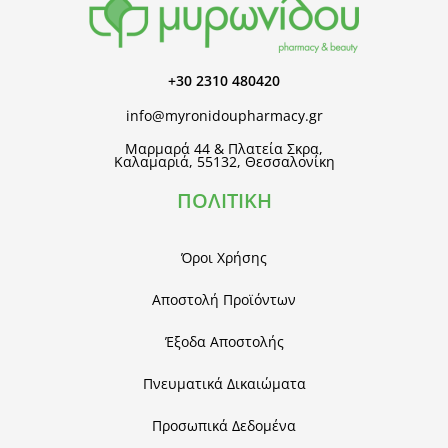
+30 2310 480420
info@myronidoupharmacy.gr
Μαρμαρά 44 & Πλατεία Σκρα,
Καλαμαριά, 55132, Θεσσαλονίκη
ΠΟΛΙΤΙΚΗ
Όροι Χρήσης
Αποστολή Προϊόντων
Έξοδα Αποστολής
Πνευματικά Δικαιώματα
Προσωπικά Δεδομένα