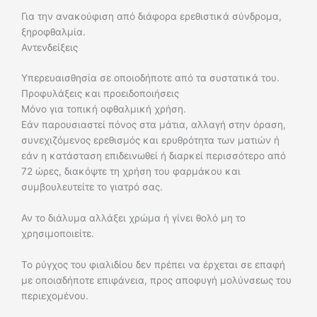
Για την ανακούφιση από διάφορα ερεθιστικά σύνδρομα,
ξηροφθαλμία.
Αντενδείξεις
Υπερευαισθησία σε οποιοδήποτε από τα συστατικά του.
Προφυλάξεις και προειδοποιήσεις
Μόνο για τοπική οφθαλμική χρήση.
Εάν παρουσιαστεί πόνος στα μάτια, αλλαγή στην όραση,
συνεχιζόμενος ερεθισμός και ερυθρότητα των ματιών ή
εάν η κατάσταση επιδεινωθεί ή διαρκεί περισσότερο από
72 ώρες, διακόψτε τη χρήση του φαρμάκου και
συμβουλευτείτε το γιατρό σας.
Αν το διάλυμα αλλάξει χρώμα ή γίνει θολό μη το
χρησιμοποιείτε.
Το ρύγχος του φιαλιδίου δεν πρέπει να έρχεται σε επαφή
με οποιαδήποτε επιφάνεια, προς αποφυγή μολύνσεως του
περιεχομένου.