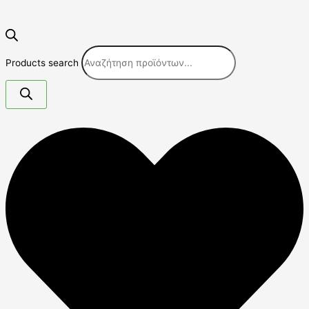
Products search