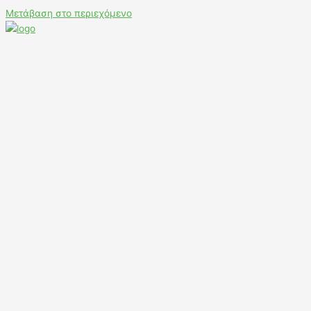
Μετάβαση στο περιεχόμενο