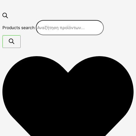
Products search