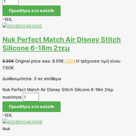
Προσθήκη στο καλάθι
-15%
Nuk Perfect Match Air Disney Stitch
Silicone 6-18m 2τεμ
8.95
€
Original price was: 8.95€.
7.60
€
Η τρέχουσα τιμή είναι:
7.60€.
Διαθεσιμότητα:
3 σε απόθεμα
Nuk Perfect Match Air Disney Stitch Silicone 6-18m 2τεμ
ποσότητα
Προσθήκη στο καλάθι
-15%
Nuk