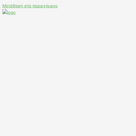
Μετάβαση στο περιεχόμενο