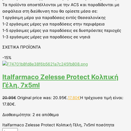
Τα προϊόντα αποστέλλονται με την ACS και παραδίδονται με
ασφάλεια στη διεύθυνση που θα ορίσετε μέσα σε:
1 εργάσιμη μέρα για παραδόσεις εντός Θεσσαλονίκης
1-2 εργάσιμες μέρες για παραδόσεις στην περιφέρεια
1-5 εργάσιμες μέρες για παραδόσεις σε δυσπρόσιτες περιοχές
1-3 εργάσιμες μέρες για παραδόσεις σε νησιά
ΣΧΕΤΙΚΑ ΠΡΟΪΟΝΤΑ
-15%
Italfarmaco Zelesse Protect Κολπική
Γέλη, 7x5ml
20.95
€
Original price was: 20.95€.
17.80
€
Η τρέχουσα τιμή είναι:
17.80€.
Διαθεσιμότητα:
2 σε απόθεμα
Italfarmaco Zelesse Protect Κολπική Γέλη, 7x5ml ποσότητα