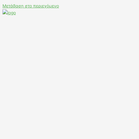
Μετάβαση στο περιεχόμενο