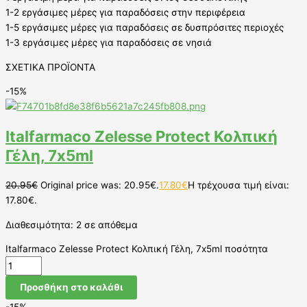
1-2 εργάσιμες μέρες για παραδόσεις στην περιφέρεια
1-5 εργάσιμες μέρες για παραδόσεις σε δυσπρόσιτες περιοχές
1-3 εργάσιμες μέρες για παραδόσεις σε νησιά
ΣΧΕΤΙΚΑ ΠΡΟΪΟΝΤΑ
-15%
Italfarmaco Zelesse Protect Κολπική
Γέλη, 7x5ml
20.95
€
Original price was: 20.95€.
17.80
€
Η τρέχουσα τιμή είναι:
17.80€.
Διαθεσιμότητα:
2 σε απόθεμα
Italfarmaco Zelesse Protect Κολπική Γέλη, 7x5ml ποσότητα
Προσθήκη στο καλάθι