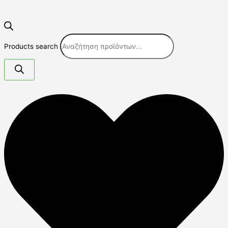
Products search