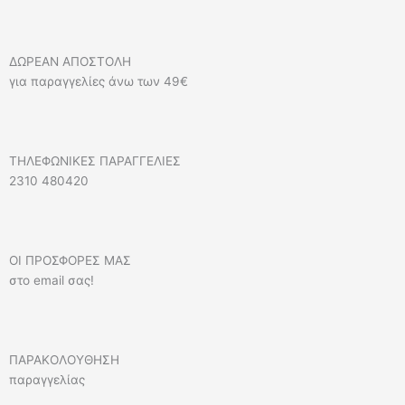
ΔΩΡΕΑΝ ΑΠΟΣΤΟΛΗ
για παραγγελίες άνω των 49€
ΤΗΛΕΦΩΝΙΚΕΣ ΠΑΡΑΓΓΕΛΙΕΣ
2310 480420
ΟΙ ΠΡΟΣΦΟΡΕΣ ΜΑΣ
στο email σας!
ΠΑΡΑΚΟΛΟΥΘΗΣΗ
παραγγελίας