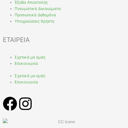
Έξοδα Αποστολής
Πνευματικά Δικαιώματα
Προσωπικά Δεδομένα
Υποχρεώσεις Χρήστη
ΕΤΑΙΡΕΙΑ
Σχετικά με εμάς
Επικοινωνία
Σχετικά με εμάς
Επικοινωνία
F
I
a
n