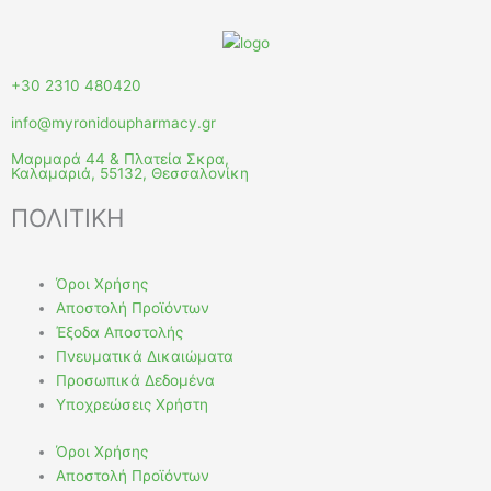
+30 2310 480420
info@myronidoupharmacy.gr
Μαρμαρά 44 & Πλατεία Σκρα,
Καλαμαριά, 55132, Θεσσαλονίκη
ΠΟΛΙΤΙΚΗ
Όροι Χρήσης
Αποστολή Προϊόντων
Έξοδα Αποστολής
Πνευματικά Δικαιώματα
Προσωπικά Δεδομένα
Υποχρεώσεις Χρήστη
Όροι Χρήσης
Αποστολή Προϊόντων