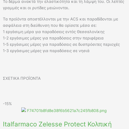
Το δέρμα ανακτά την ελαστικότητα και τη λάμψη του. Οι λεπτές
γραμμές και οι ρυτίδες μειώνονται.
Τα προϊόντα αποστέλλονται με την ACS και παραδίδονται με
ασφάλεια στη διεύθυνση που θα ορίσετε μέσα σε:
1 εργάσιμη μέρα για παραδόσεις εντός Θεσσαλονίκης
1-2 εργάσιμες μέρες για παραδόσεις στην περιφέρεια
1-5 εργάσιμες μέρες για παραδόσεις σε δυσπρόσιτες περιοχές
1-3 εργάσιμες μέρες για παραδόσεις σε νησιά
ΣΧΕΤΙΚΑ ΠΡΟΪΟΝΤΑ
-15%
-
Italfarmaco Zelesse Protect Κολπική