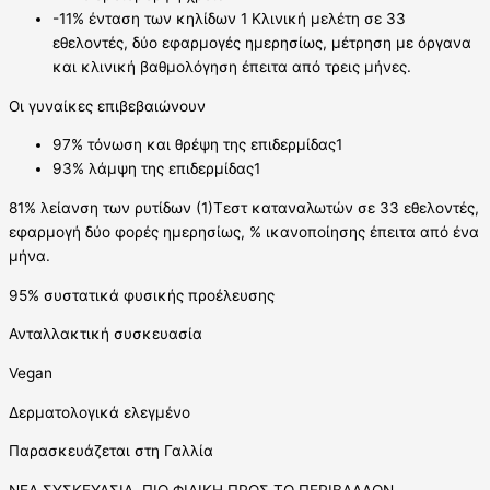
-11% ένταση των κηλίδων 1 Κλινική μελέτη σε 33
εθελοντές, δύο εφαρμογές ημερησίως, μέτρηση με όργανα
και κλινική βαθμολόγηση έπειτα από τρεις μήνες.
Οι γυναίκες επιβεβαιώνουν
97% τόνωση και θρέψη της επιδερμίδας1
93% λάμψη της επιδερμίδας1
81% λείανση των ρυτίδων (1)Τεστ καταναλωτών σε 33 εθελοντές,
εφαρμογή δύο φορές ημερησίως, % ικανοποίησης έπειτα από ένα
μήνα.
95% συστατικά φυσικής προέλευσης
Ανταλλακτική συσκευασία
Vegan
Δερματολογικά ελεγμένο
Παρασκευάζεται στη Γαλλία