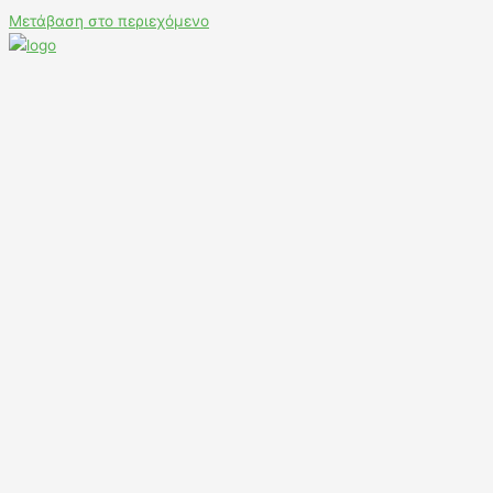
Μετάβαση στο περιεχόμενο