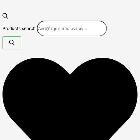
Products search