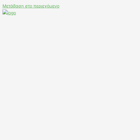
Μετάβαση στο περιεχόμενο