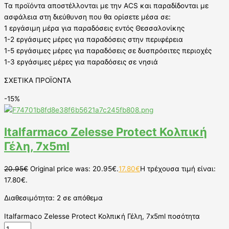
Τα προϊόντα αποστέλλονται με την ACS και παραδίδονται με
ασφάλεια στη διεύθυνση που θα ορίσετε μέσα σε:
1 εργάσιμη μέρα για παραδόσεις εντός Θεσσαλονίκης
1-2 εργάσιμες μέρες για παραδόσεις στην περιφέρεια
1-5 εργάσιμες μέρες για παραδόσεις σε δυσπρόσιτες περιοχές
1-3 εργάσιμες μέρες για παραδόσεις σε νησιά
ΣΧΕΤΙΚΑ ΠΡΟΪΟΝΤΑ
-15%
Italfarmaco Zelesse Protect Κολπική
Γέλη, 7x5ml
20.95
€
Original price was: 20.95€.
17.80
€
Η τρέχουσα τιμή είναι:
17.80€.
Διαθεσιμότητα:
2 σε απόθεμα
Italfarmaco Zelesse Protect Κολπική Γέλη, 7x5ml ποσότητα