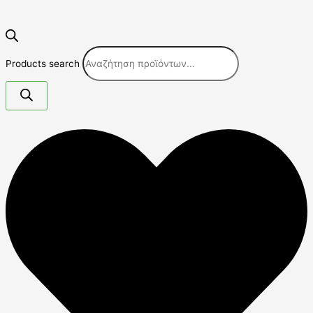
Products search