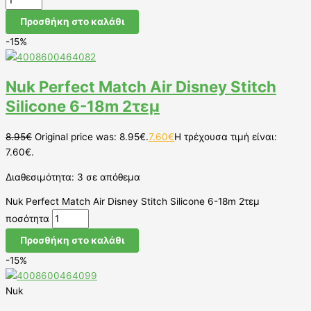
Προσθήκη στο καλάθι
-15%
Nuk Perfect Match Air Disney Stitch
Silicone 6-18m 2τεμ
8.95
€
Original price was: 8.95€.
7.60
€
Η τρέχουσα τιμή είναι:
7.60€.
Διαθεσιμότητα:
3 σε απόθεμα
Nuk Perfect Match Air Disney Stitch Silicone 6-18m 2τεμ
ποσότητα
Προσθήκη στο καλάθι
-15%
Nuk