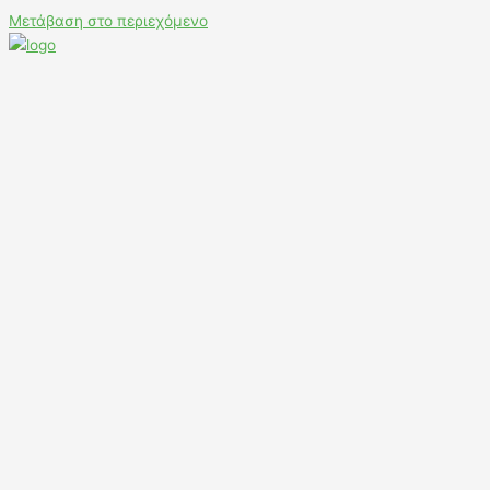
Μετάβαση στο περιεχόμενο