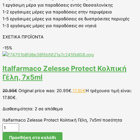
1 εργάσιμη μέρα για παραδόσεις εντός Θεσσαλονίκης
1-2 εργάσιμες μέρες για παραδόσεις στην περιφέρεια
1-5 εργάσιμες μέρες για παραδόσεις σε δυσπρόσιτες περιοχές
1-3 εργάσιμες μέρες για παραδόσεις σε νησιά
ΣΧΕΤΙΚΑ ΠΡΟΪΟΝΤΑ
-15%
Italfarmaco Zelesse Protect Κολπική
Γέλη, 7x5ml
20.95
€
Original price was: 20.95€.
17.80
€
Η τρέχουσα τιμή είναι:
17.80€.
Διαθεσιμότητα:
2 σε απόθεμα
Italfarmaco Zelesse Protect Κολπική Γέλη, 7x5ml ποσότητα
Προσθήκη στο καλάθι