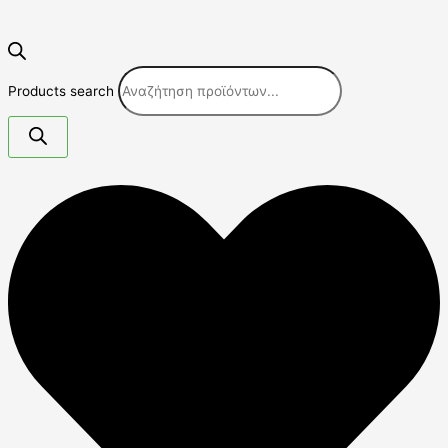
Products search