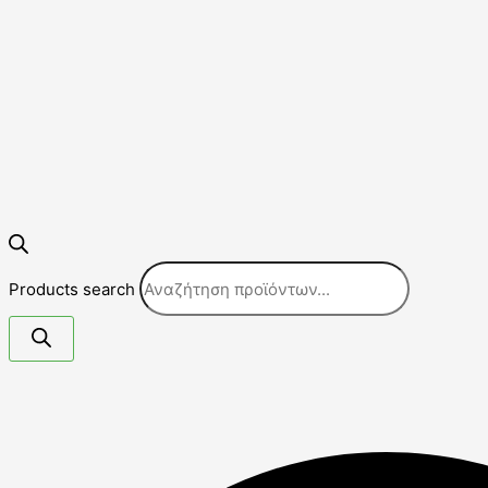
Products search