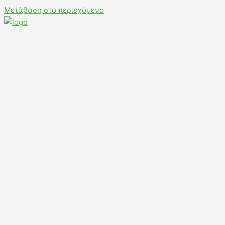
Μετάβαση στο περιεχόμενο