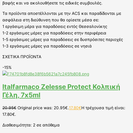
βαφής και να ακολουθήσετε τις ειδικές συμβουλές.
Τα προϊόντα αποστέλλονται με την ACS και παραδίδονται με
ασφάλεια στη διεύθυνση που θα ορίσετε μέσα σε:
1 εργάσιμη μέρα για παραδόσεις εντός Θεσσαλονίκης
1-2 εργάσιμες μέρες για παραδόσεις στην περιφέρεια
1-5 εργάσιμες μέρες για παραδόσεις σε δυσπρόσιτες περιοχές
1-3 εργάσιμες μέρες για παραδόσεις σε νησιά
ΣΧΕΤΙΚΑ ΠΡΟΪΟΝΤΑ
-15%
Italfarmaco Zelesse Protect Κολπική
Γέλη, 7x5ml
20.95
€
Original price was: 20.95€.
17.80
€
Η τρέχουσα τιμή είναι:
17.80€.
Διαθεσιμότητα:
2 σε απόθεμα