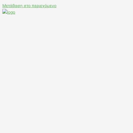
Μετάβαση στο περιεχόμενο