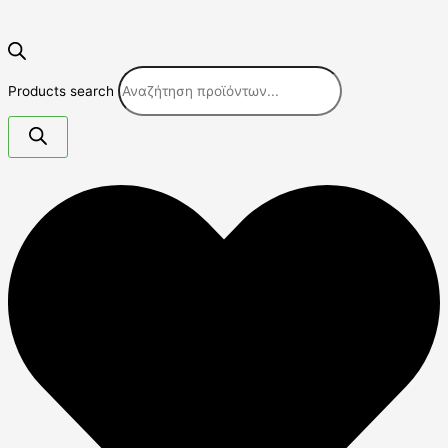
Products search