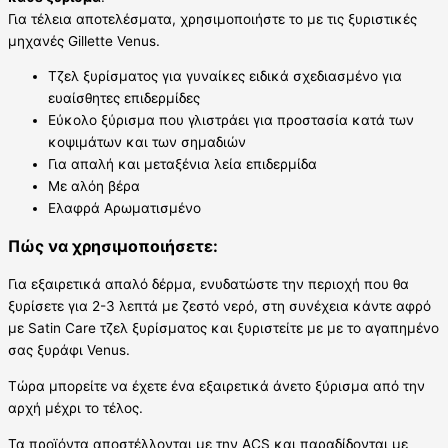
Για τέλεια αποτελέσματα, χρησιμοποιήστε το με τις ξυριστικές
μηχανές Gillette Venus.
Τζελ ξυρίσματος για γυναίκες ειδικά σχεδιασμένο για
ευαίσθητες επιδερμίδες
Εύκολο ξύρισμα που γλιστράει για προστασία κατά των
κοψιμάτων και των σημαδιών
Για απαλή και μεταξένια λεία επιδερμίδα
Με αλόη βέρα
Ελαφρά Αρωματισμένο
Πώς να χρησιμοποιήσετε:
Για εξαιρετικά απαλό δέρμα, ενυδατώστε την περιοχή που θα
ξυρίσετε για 2-3 λεπτά με ζεστό νερό, στη συνέχεια κάντε αφρό
με Satin Care τζελ ξυρίσματος και ξυριστείτε με με το αγαπημένο
σας ξυράφι Venus.
Τώρα μπορείτε να έχετε ένα εξαιρετικά άνετο ξύρισμα από την
αρχή μέχρι το τέλος.
Τα προϊόντα αποστέλλονται με την ACS και παραδίδονται με