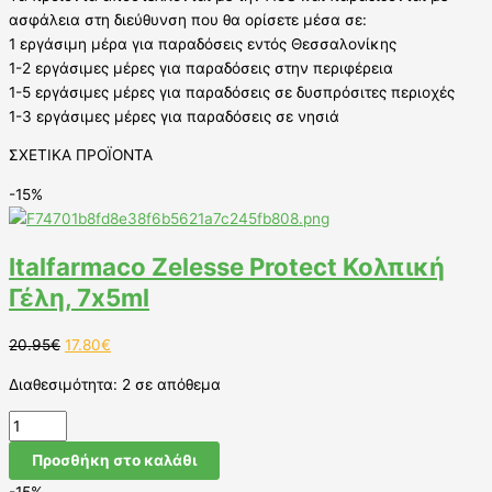
ασφάλεια στη διεύθυνση που θα ορίσετε μέσα σε:
1 εργάσιμη μέρα για παραδόσεις εντός Θεσσαλονίκης
1-2 εργάσιμες μέρες για παραδόσεις στην περιφέρεια
1-5 εργάσιμες μέρες για παραδόσεις σε δυσπρόσιτες περιοχές
1-3 εργάσιμες μέρες για παραδόσεις σε νησιά
ΣΧΕΤΙΚΑ ΠΡΟΪΟΝΤΑ
-15%
Italfarmaco Zelesse Protect Κολπική
Γέλη, 7x5ml
20.95
€
17.80
€
Διαθεσιμότητα:
2 σε απόθεμα
Προσθήκη στο καλάθι