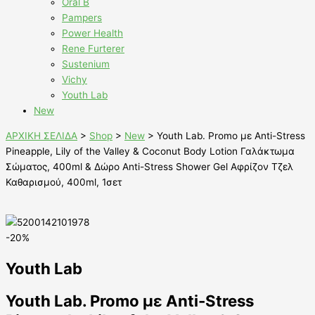
Oral B
Pampers
Power Health
Rene Furterer
Sustenium
Vichy
Youth Lab
New
ΑΡΧΙΚΗ ΣΕΛΙΔΑ
>
Shop
>
New
>
Youth Lab. Promo με Anti-Stress
Pineapple, Lily of the Valley & Coconut Body Lotion Γαλάκτωμα
Σώματος, 400ml & Δώρο Anti-Stress Shower Gel Αφρίζον Τζελ
Καθαρισμού, 400ml, 1σετ
-20%
Youth Lab
Youth Lab. Promo με Anti-Stress