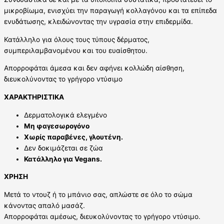
μικροβίωμα, ενισχύει την παραγωγή κολλαγόνου και τα επίπεδα
ενυδάτωσης, κλειδώνοντας την υγρασία στην επιδερμίδα.
Κατάλληλο για όλους τους τύπους δέρματος,
συμπεριλαμβανομένου και του ευαίσθητου.
Απορροφάται άμεσα και δεν αφήνει κολλώδη αίσθηση,
διευκολύνοντας το γρήγορο ντύσιμο
ΧΑΡΑΚΤΗΡΙΣΤΙΚΑ
Δερματολογικά ελεγμένο
Μη φαγεσωρογόνο
Χωρίς παραβένες, γλουτένη.
Δεν δοκιμάζεται σε ζώα
Κατάλληλο για Vegans.
ΧΡΗΣΗ
Μετά το ντουζ ή το μπάνιο σας, απλώστε σε όλο το σώμα
κάνοντας απαλό μασάζ.
Απορροφάται αμέσως, διευκολύνοντας το γρήγορο ντύσιμο.