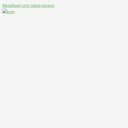
Μετάβαση στο περιεχόμενο