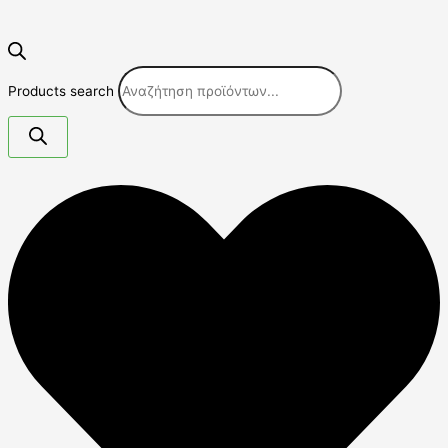
Products search