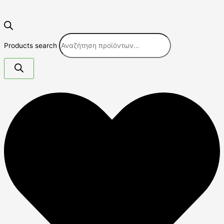
Products search