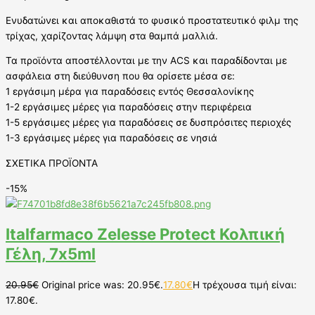
Ενυδατώνει και αποκαθιστά το φυσικό προστατευτικό φιλμ της
τρίχας, χαρίζοντας λάμψη στα θαμπά μαλλιά.
Τα προϊόντα αποστέλλονται με την ACS και παραδίδονται με
ασφάλεια στη διεύθυνση που θα ορίσετε μέσα σε:
1 εργάσιμη μέρα για παραδόσεις εντός Θεσσαλονίκης
1-2 εργάσιμες μέρες για παραδόσεις στην περιφέρεια
1-5 εργάσιμες μέρες για παραδόσεις σε δυσπρόσιτες περιοχές
1-3 εργάσιμες μέρες για παραδόσεις σε νησιά
ΣΧΕΤΙΚΑ ΠΡΟΪΟΝΤΑ
-15%
Italfarmaco Zelesse Protect Κολπική
Γέλη, 7x5ml
20.95
€
Original price was: 20.95€.
17.80
€
Η τρέχουσα τιμή είναι:
17.80€.