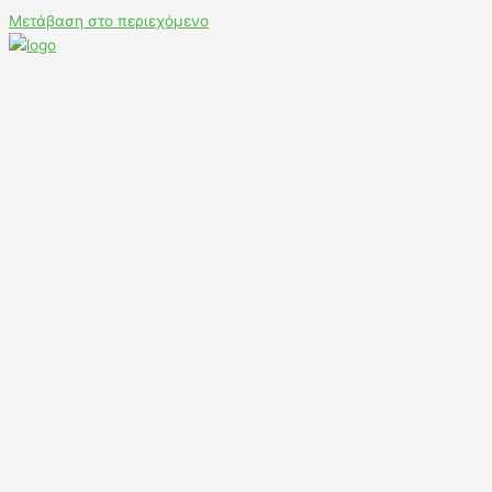
Μετάβαση στο περιεχόμενο