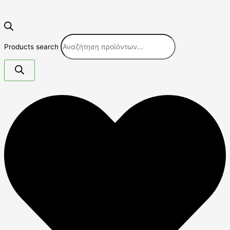
Products search