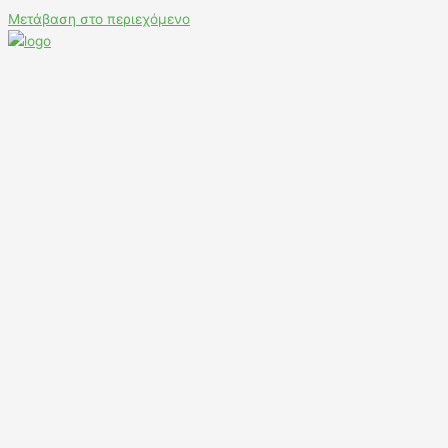
Μετάβαση στο περιεχόμενο