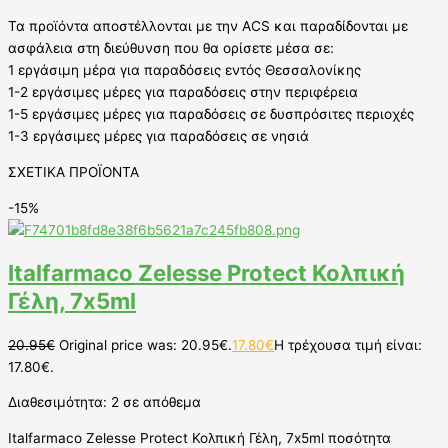
Τα προϊόντα αποστέλλονται με την ACS και παραδίδονται με
ασφάλεια στη διεύθυνση που θα ορίσετε μέσα σε:
1 εργάσιμη μέρα για παραδόσεις εντός Θεσσαλονίκης
1-2 εργάσιμες μέρες για παραδόσεις στην περιφέρεια
1-5 εργάσιμες μέρες για παραδόσεις σε δυσπρόσιτες περιοχές
1-3 εργάσιμες μέρες για παραδόσεις σε νησιά
ΣΧΕΤΙΚΑ ΠΡΟΪΟΝΤΑ
-15%
Italfarmaco Zelesse Protect Κολπική
Γέλη, 7x5ml
20.95
€
Original price was: 20.95€.
17.80
€
Η τρέχουσα τιμή είναι:
17.80€.
Διαθεσιμότητα:
2 σε απόθεμα
Italfarmaco Zelesse Protect Κολπική Γέλη, 7x5ml ποσότητα