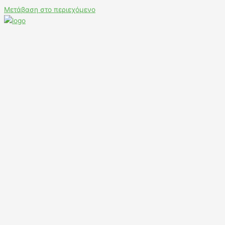
Μετάβαση στο περιεχόμενο