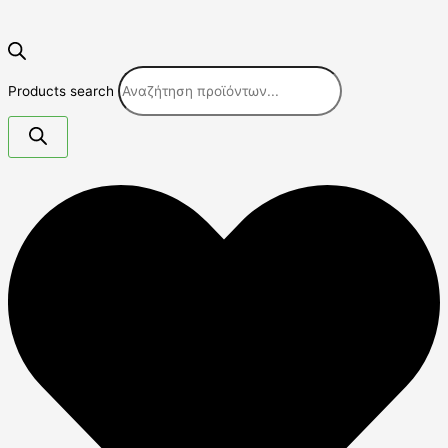
Products search