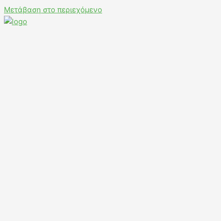
Μετάβαση στο περιεχόμενο