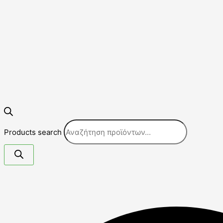
Products search