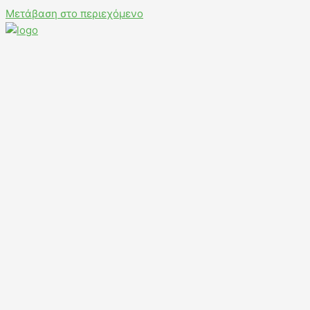
Μετάβαση στο περιεχόμενο