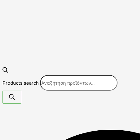
Products search